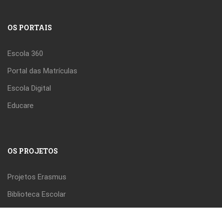
OS PORTAIS
Escola 360
Portal das Matrículas
Escola Digital
Educare
OS PROJETOS
Projetos Erasmus
Biblioteca Escolar