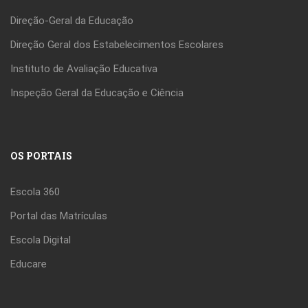
Direção-Geral da Educação
Direção Geral dos Estabelecimentos Escolares
Instituto de Avaliação Educativa
Inspeção Geral da Educação e Ciência
OS PORTAIS
Escola 360
Portal das Matrículas
Escola Digital
Educare