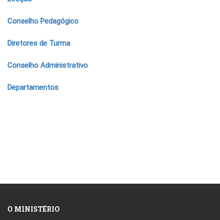
Conselho Pedagógico
Diretores de Turma
Conselho Administrativo
Departamentos
O MINISTÉRIO