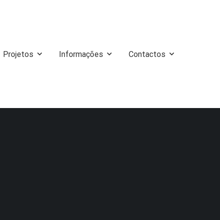
Projetos
Informações
Contactos