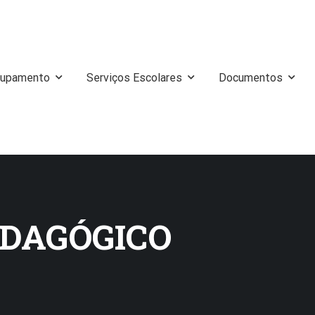
rupamento
Serviços Escolares
Documentos
DAGÓGICO