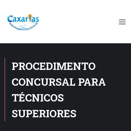
PROCEDIMENTO
CONCURSAL PARA
TÉCNICOS
SUPERIORES