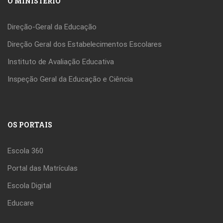
O MINISTÉRIO
Direção-Geral da Educação
Direção Geral dos Estabelecimentos Escolares
Instituto de Avaliação Educativa
Inspeção Geral da Educação e Ciência
OS PORTAIS
Escola 360
Portal das Matrículas
Escola Digital
Educare