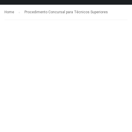
Home
Procedimento Concursal para Técnicos Superiores