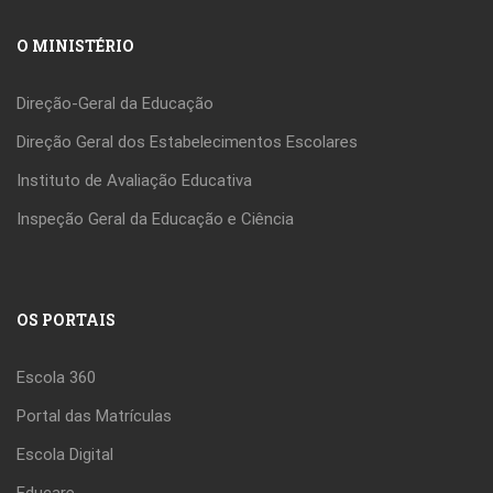
O MINISTÉRIO
Direção-Geral da Educação
Direção Geral dos Estabelecimentos Escolares
Instituto de Avaliação Educativa
Inspeção Geral da Educação e Ciência
OS PORTAIS
Escola 360
Portal das Matrículas
Escola Digital