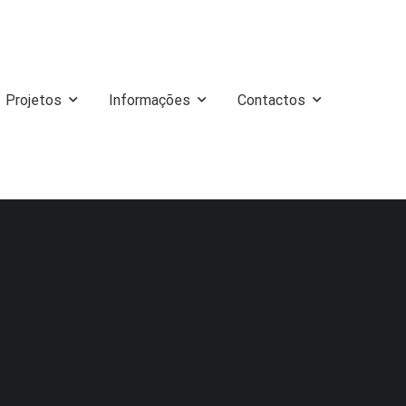
Projetos
Informações
Contactos