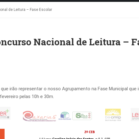
nal de Leitura – Fase Escolar
ncurso Nacional de Leitura – F
ue irão representar o nosso Agrupamento na Fase Municipal que i
e fevereiro pelas 10h e 30m.