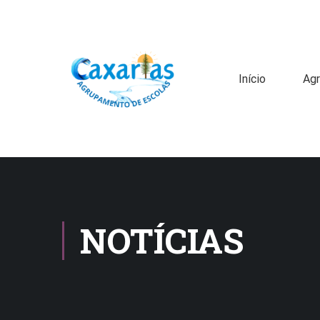
Início
Ag
NOTÍCIAS