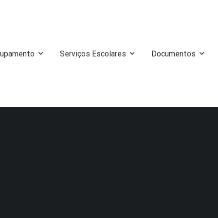
rupamento
Serviços Escolares
Documentos