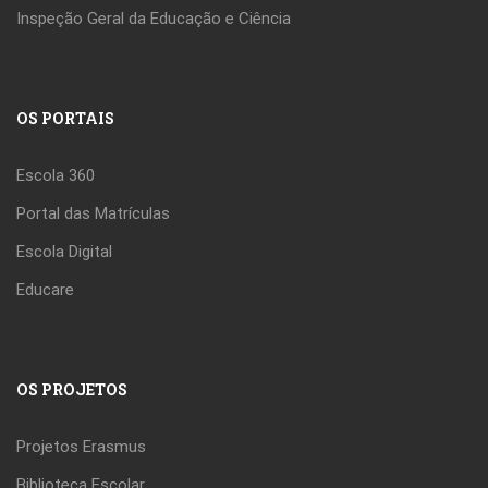
Inspeção Geral da Educação e Ciência
OS PORTAIS
Escola 360
Portal das Matrículas
Escola Digital
Educare
OS PROJETOS
Projetos Erasmus
Biblioteca Escolar