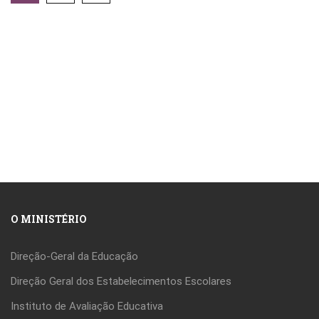
O MINISTÉRIO
Direção-Geral da Educação
Direção Geral dos Estabelecimentos Escolares
Instituto de Avaliação Educativa