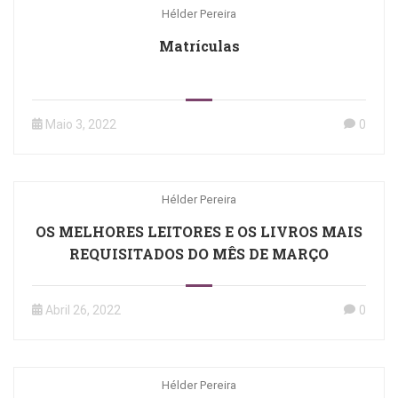
Hélder Pereira
Matrículas
Maio 3, 2022
0
Hélder Pereira
OS MELHORES LEITORES E OS LIVROS MAIS
REQUISITADOS DO MÊS DE MARÇO
Abril 26, 2022
0
Hélder Pereira